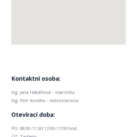
Kontaktní osoba:
Ing. Jana Habáňová - starostka
Ing. Petr Kostiha - místostarosta
Otevírací doba:
PO: 08:00-11:30 12:00-17:00 hod.
ÚT: Zavřeno