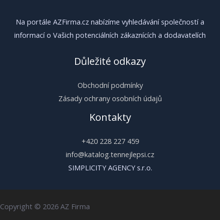
Na portále AZFirma.cz nabízíme vyhledávání společností a
informací o Vašich potenciálních zákaznících a dodavatelích
Důležité odkazy
Obchodní podmínky
Zásady ochrany osobních údajů
Kontakty
+420 228 227 459
info@katalog.tennejlepsi.cz
SIMPLICITY AGENCY s.r.o.
Copyright © 2026 AZ Firma