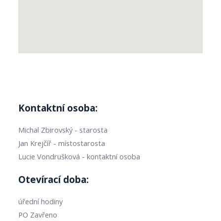
Kontaktní osoba:
Michal Zbirovský - starosta
Jan Krejčíř - místostarosta
Lucie Vondrušková - kontaktní osoba
Otevírací doba:
úřední hodiny
PO Zavřeno