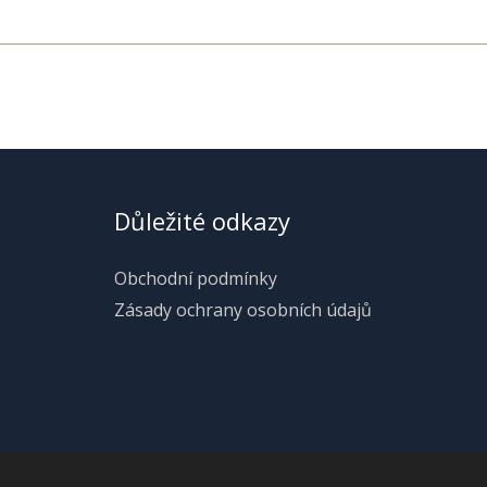
Důležité odkazy
Obchodní podmínky
Zásady ochrany osobních údajů