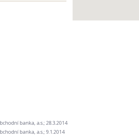
hodní banka, a.s.; 28.3.2014
odní banka, a.s.; 9.1.2014