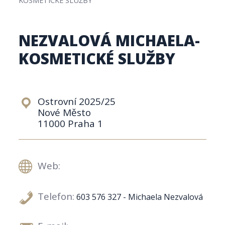
NEZVALOVÁ MICHAELA-
KOSMETICKÉ SLUŽBY
Ostrovní 2025/25
Nové Město
11000 Praha 1
Web:
Telefon:
603 576 327 - Michaela Nezvalová