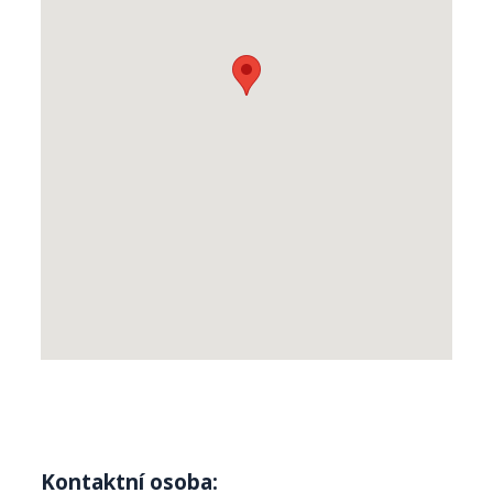
Kontaktní osoba: