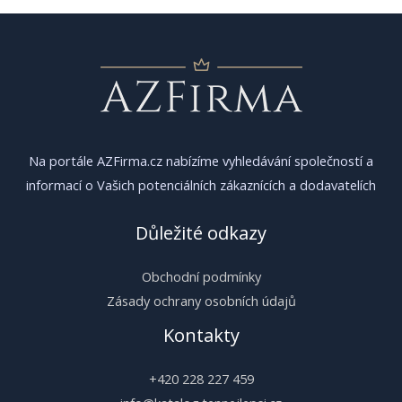
příspěvek
Na portále AZFirma.cz nabízíme vyhledávání společností a
informací o Vašich potenciálních zákaznících a dodavatelích
Důležité odkazy
Obchodní podmínky
Zásady ochrany osobních údajů
Kontakty
+420 228 227 459