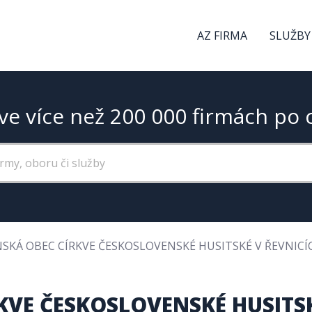
AZ FIRMA
SLUŽBY
ve více než 200 000 firmách po 
SKÁ OBEC CÍRKVE ČESKOSLOVENSKÉ HUSITSKÉ V ŘEVNICÍ
VE ČESKOSLOVENSKÉ HUSITSK