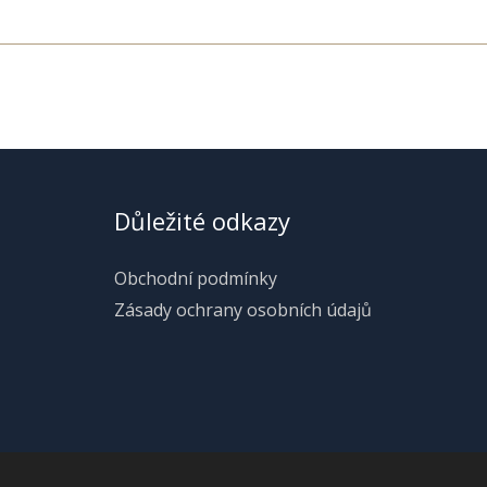
Důležité odkazy
Obchodní podmínky
Zásady ochrany osobních údajů