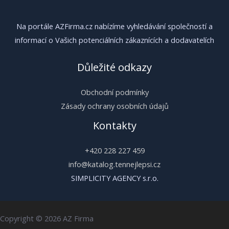
Na portále AZFirma.cz nabízíme vyhledávání společností a
informací o Vašich potenciálních zákaznících a dodavatelích
Důležité odkazy
Obchodní podmínky
Zásady ochrany osobních údajů
Kontakty
+420 228 227 459
info@katalog.tennejlepsi.cz
SIMPLICITY AGENCY s.r.o.
Copyright © 2026 AZ Firma