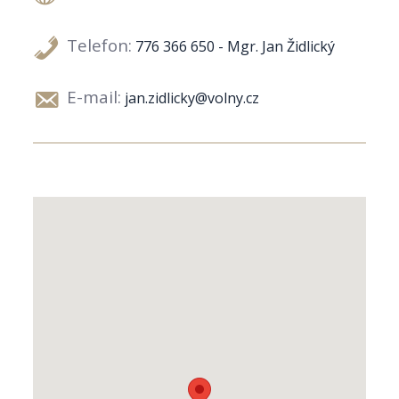
Telefon:
776 366 650 - Mgr. Jan Židlický
E-mail:
jan.zidlicky@volny.cz