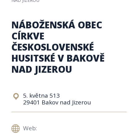
NÁBOŽENSKÁ OBEC
CÍRKVE
ČESKOSLOVENSKÉ
HUSITSKÉ V BAKOVĚ
NAD JIZEROU
5. května 513
29401 Bakov nad Jizerou
Web: