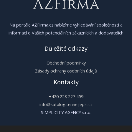
Na portále AZFirma.cz nabízíme vyhledávání společností a
informací o Vašich potenciálních zákaznících a dodavatelích
Důležité odkazy
Obchodní podmínky
Zásady ochrany osobních údajů
Kontakty
+420 228 227 459
info@katalog.tennejlepsi.cz
SIMPLICITY AGENCY s.r.o.