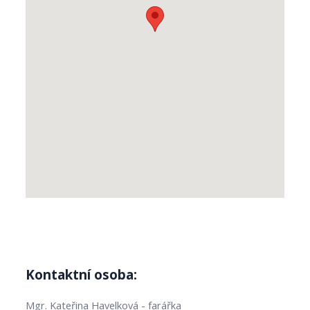
Kontaktní osoba:
Mgr. Kateřina Havelková - farářka