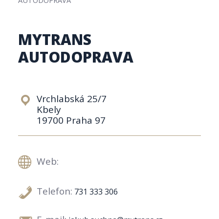
MYTRANS
AUTODOPRAVA
Vrchlabská 25/7
Kbely
19700 Praha 97
Web:
Telefon:
731 333 306