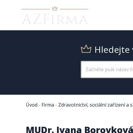
Hledejte 
Úvod
-
Firma
-
Zdravotnictví, sociální zařízení a 
MUDr. Ivana Borovková 