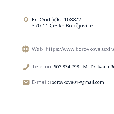
Fr. Ondříčka 1088/2
370 11 České Budějovice
Web:
https://www.borovkova.uzdra
Telefon:
603 334 793 - MUDr. Ivana 
E-mail:
iborovkova01@gmail.com