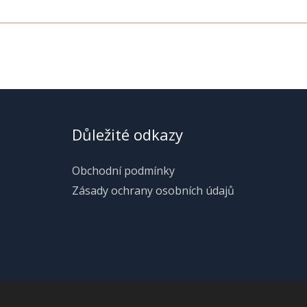
Důležité odkazy
Obchodní podmínky
Zásady ochrany osobních údajů