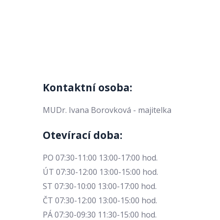
Kontaktní osoba:
MUDr. Ivana Borovková - majitelka
Otevírací doba:
PO 07:30-11:00 13:00-17:00 hod.
ÚT 07:30-12:00 13:00-15:00 hod.
ST 07:30-10:00 13:00-17:00 hod.
ČT 07:30-12:00 13:00-15:00 hod.
PÁ 07:30-09:30 11:30-15:00 hod.