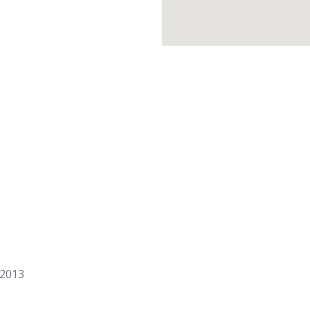
.2013