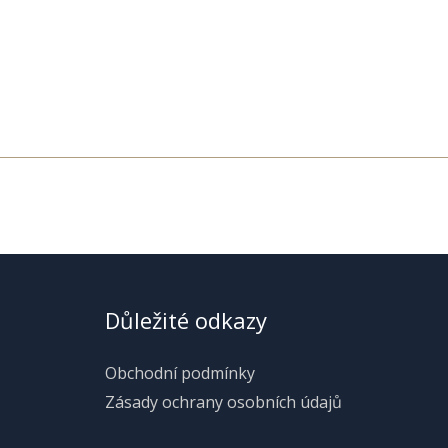
Důležité odkazy
Obchodní podmínky
Zásady ochrany osobních údajů