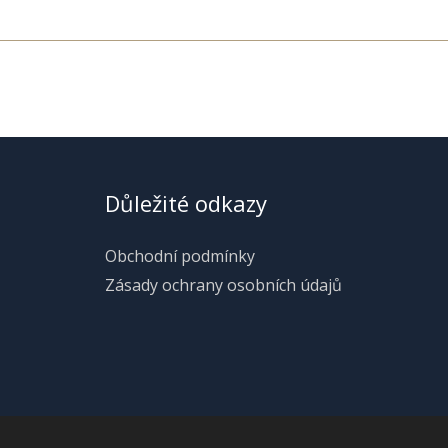
Důležité odkazy
Obchodní podmínky
Zásady ochrany osobních údajů