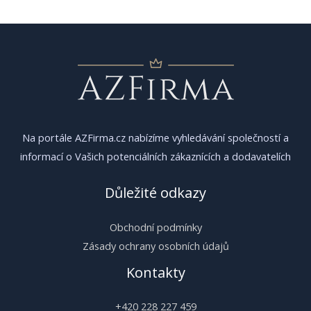
příspěvek
Na portále AZFirma.cz nabízíme vyhledávání společností a
informací o Vašich potenciálních zákaznících a dodavatelích
Důležité odkazy
Obchodní podmínky
Zásady ochrany osobních údajů
Kontakty
+420 228 227 459