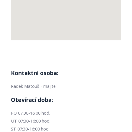
Kontaktní osoba:
Radek Matouš - majitel
Otevírací doba:
PO 07:30-16:00 hod.
ÚT 07:30-16:00 hod.
ST 07:30-16:00 hod.