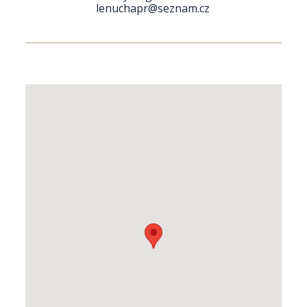
lenuchapr@seznam.cz