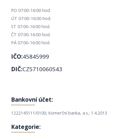
PO 07:00-16:00 hod.
ÚT 07:00-16:00 hod.
ST 07:00-16:00 hod.
ČT 07:00-16:00 hod.
PÁ 07:00-16:00 hod.
IČO:
45845999
DIČ:
CZ5710060543
Bankovní účet:
1222145111/0100; Komerční banka, a.s.; 1.4.2013
Kategorie: