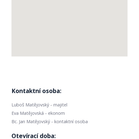
Kontaktní osoba:
Luboš Matějovský - majitel
Eva Matějovská - ekonom
Bc. Jan Matějovský - kontaktní osoba
Otevírací doba: