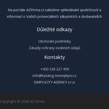
Na portále AZFirma.cz nabízíme vyhledávání společností a
informací o Vašich potenciálních zákaznících a dodavatelích
Důležité odkazy
Obchodní podmínky
Zásady ochrany osobních údajů
Kontakty
+420 228 227 459
info@katalog.tennejlepsi.cz
SIMPLICITY AGENCY s.r.o.
Copyright © 2026 AZ Firma