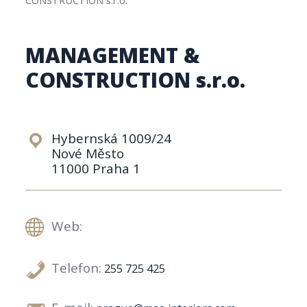
MANAGEMENT &
CONSTRUCTION s.r.o.
Hybernská 1009/24
Nové Město
11000 Praha 1
Web:
Telefon:
255 725 425