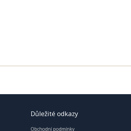
Důležité odkazy
Obchodní podmínky