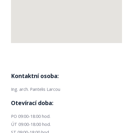
Kontaktní osoba:
Ing. arch. Pantelis Larcou
Otevírací doba:
PO 09:00-18:00 hod.
ÚT 09:00-18:00 hod.
ST 09:00-18:00 hod.