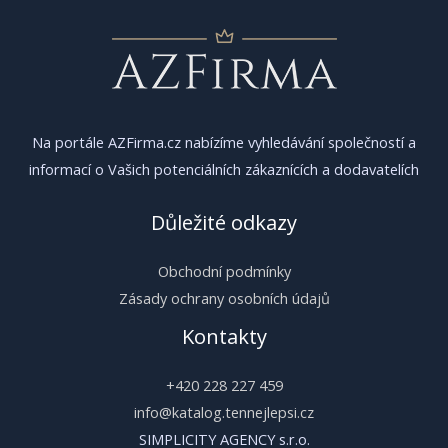
Na portále AZFirma.cz nabízíme vyhledávání společností a
informací o Vašich potenciálních zákaznících a dodavatelích
Důležité odkazy
Obchodní podmínky
Zásady ochrany osobních údajů
Kontakty
+420 228 227 459
info@katalog.tennejlepsi.cz
SIMPLICITY AGENCY s.r.o.