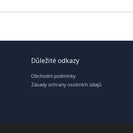
Důležité odkazy
Obchodní podmínky
Zásady ochrany osobních údajů