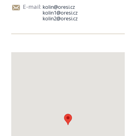
E-mail:
kolin@oresi.cz
kolin1@oresi.cz
kolin2@oresi.cz