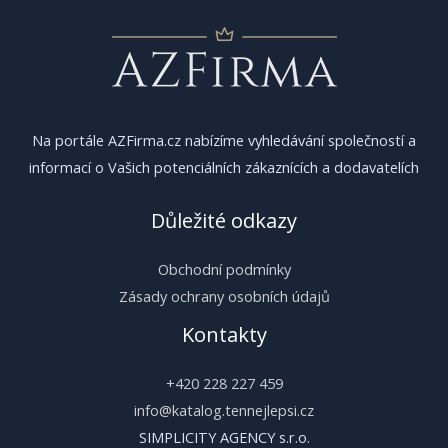
Na portále AZFirma.cz nabízíme vyhledávání společností a
informací o Vašich potenciálních zákaznících a dodavatelích
Důležité odkazy
Obchodní podmínky
Zásady ochrany osobních údajů
Kontakty
+420 228 227 459
info@katalog.tennejlepsi.cz
SIMPLICITY AGENCY s.r.o.