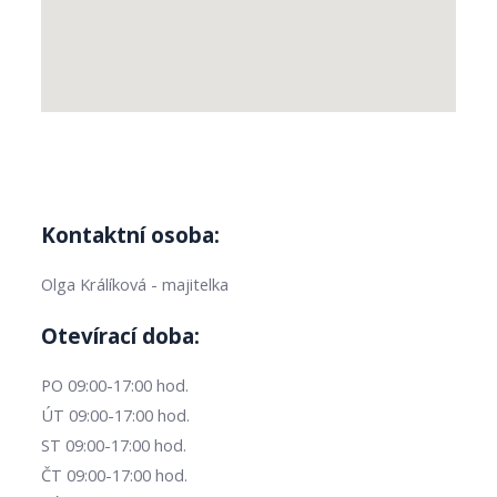
Kontaktní osoba:
Olga Králíková - majitelka
Otevírací doba:
PO 09:00-17:00 hod.
ÚT 09:00-17:00 hod.
ST 09:00-17:00 hod.
ČT 09:00-17:00 hod.