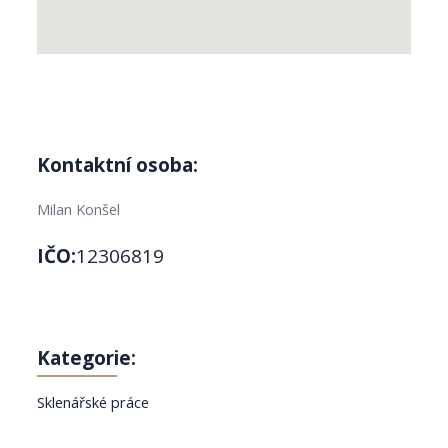
Kontaktní osoba:
Milan Konšel
IČO:
12306819
Kategorie:
Sklenářské práce