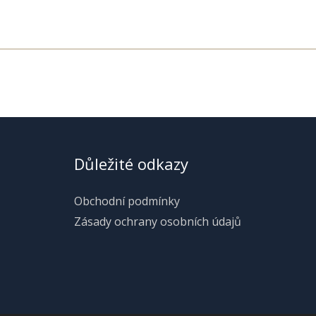
Důležité odkazy
Obchodní podmínky
Zásady ochrany osobních údajů