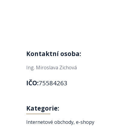
Kontaktní osoba:
Ing. Miroslava Zichová
IČO:
75584263
Kategorie:
Internetové obchody, e-shopy