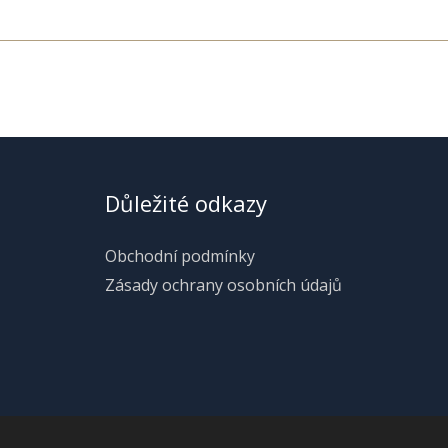
Důležité odkazy
Obchodní podmínky
Zásady ochrany osobních údajů