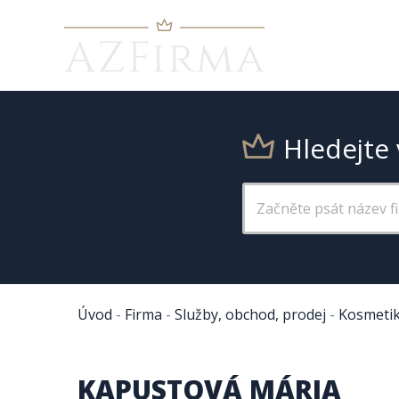
Hledejte 
Úvod
-
Firma
-
Služby, obchod, prodej
-
Kosmetik
KAPUSTOVÁ MÁRIA