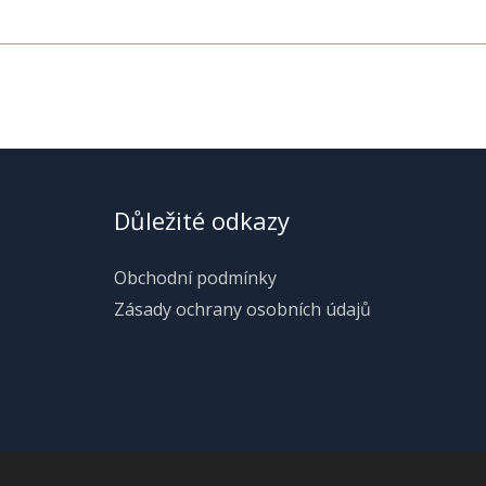
Důležité odkazy
Obchodní podmínky
Zásady ochrany osobních údajů