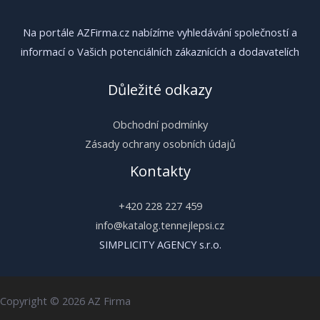
Na portále AZFirma.cz nabízíme vyhledávání společností a
informací o Vašich potenciálních zákaznících a dodavatelích
Důležité odkazy
Obchodní podmínky
Zásady ochrany osobních údajů
Kontakty
+420 228 227 459
info@katalog.tennejlepsi.cz
SIMPLICITY AGENCY s.r.o.
Copyright © 2026 AZ Firma