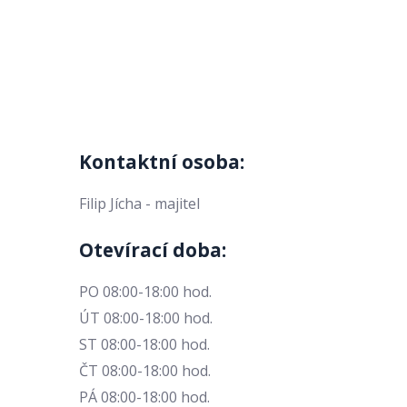
Kontaktní osoba:
Filip Jícha - majitel
Otevírací doba:
PO 08:00-18:00 hod.
ÚT 08:00-18:00 hod.
ST 08:00-18:00 hod.
ČT 08:00-18:00 hod.
PÁ 08:00-18:00 hod.