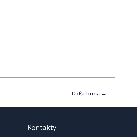
Další Firma
→
Kontakty