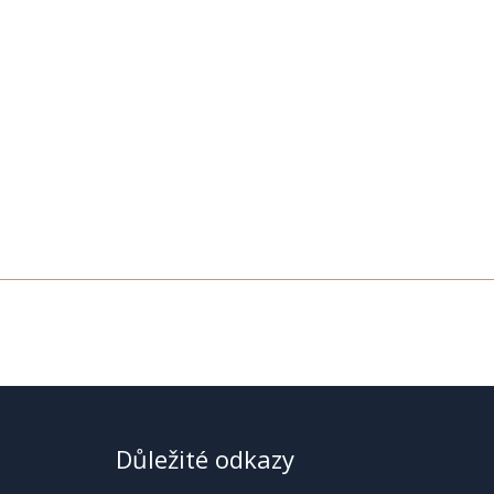
Důležité odkazy