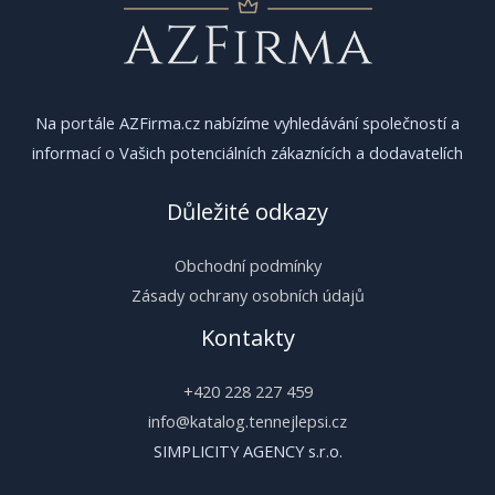
Na portále AZFirma.cz nabízíme vyhledávání společností a
informací o Vašich potenciálních zákaznících a dodavatelích
Důležité odkazy
Obchodní podmínky
Zásady ochrany osobních údajů
Kontakty
+420 228 227 459
info@katalog.tennejlepsi.cz
SIMPLICITY AGENCY s.r.o.