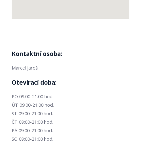
Kontaktní osoba:
Marcel Jaroš
Otevírací doba:
PO 09:00-21:00 hod.
ÚT 09:00-21:00 hod.
ST 09:00-21:00 hod.
ČT 09:00-21:00 hod.
PÁ 09:00-21:00 hod.
SO 09:00-21:00 hod.