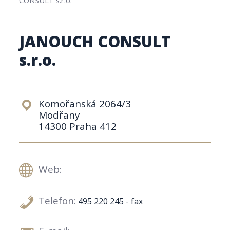
JANOUCH CONSULT
s.r.o.
Komořanská 2064/3
Modřany
14300 Praha 412
Web:
Telefon:
495 220 245 - fax