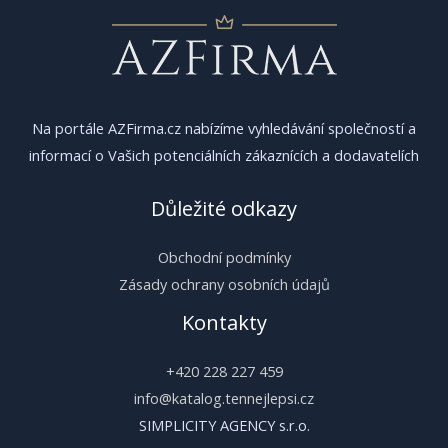
Na portále AZFirma.cz nabízíme vyhledávání společností a
informací o Vašich potenciálních zákaznících a dodavatelích
Důležité odkazy
Obchodní podmínky
Zásady ochrany osobních údajů
Kontakty
+420 228 227 459
info@katalog.tennejlepsi.cz
SIMPLICITY AGENCY s.r.o.