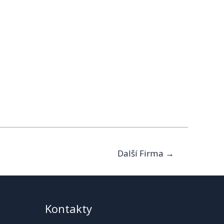
Další Firma
→
Kontakty