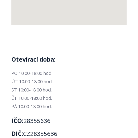
Otevírací doba:
PO 10:00-18:00 hod.
ÚT 10:00-18:00 hod.
ST 10:00-18:00 hod.
ČT 10:00-18:00 hod.
PÁ 10:00-18:00 hod.
IČO:
28355636
DIČ:
CZ28355636