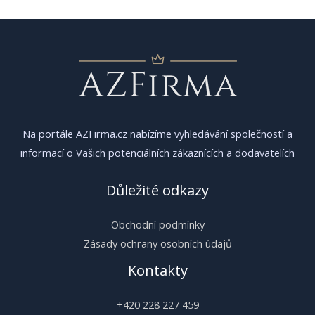
příspěvek
Na portále AZFirma.cz nabízíme vyhledávání společností a
informací o Vašich potenciálních zákaznících a dodavatelích
Důležité odkazy
Obchodní podmínky
Zásady ochrany osobních údajů
Kontakty
+420 228 227 459