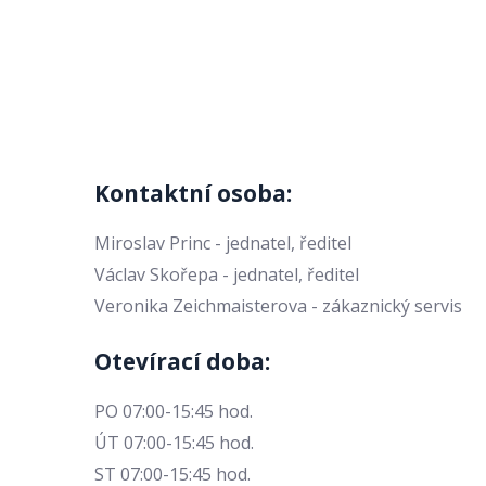
Kontaktní osoba:
Miroslav Princ - jednatel, ředitel
Václav Skořepa - jednatel, ředitel
Veronika Zeichmaisterova - zákaznický servis
Otevírací doba:
PO 07:00-15:45 hod.
ÚT 07:00-15:45 hod.
ST 07:00-15:45 hod.