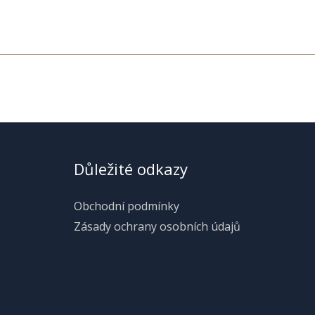
Důležité odkazy
Obchodní podmínky
Zásady ochrany osobních údajů