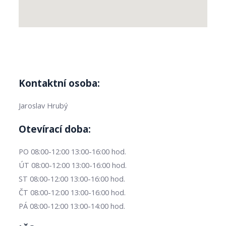
Kontaktní osoba:
Jaroslav Hrubý
Otevírací doba:
PO 08:00-12:00 13:00-16:00 hod.
ÚT 08:00-12:00 13:00-16:00 hod.
ST 08:00-12:00 13:00-16:00 hod.
ČT 08:00-12:00 13:00-16:00 hod.
PÁ 08:00-12:00 13:00-14:00 hod.