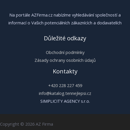
Na portále AZFirma.cz nabízíme vyhledávání společností a
informací o Vašich potenciálních zákaznících a dodavatelích
Důležité odkazy
Obchodní podmínky
Zásady ochrany osobních údajů
Kontakty
+420 228 227 459
info@katalog.tennejlepsi.cz
SIMPLICITY AGENCY s.r.o.
Copyright © 2026 AZ Firma