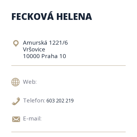
FECKOVÁ HELENA
Amurská 1221/6
Vršovice
10000 Praha 10
Web:
Telefon:
603 202 219
E-mail: