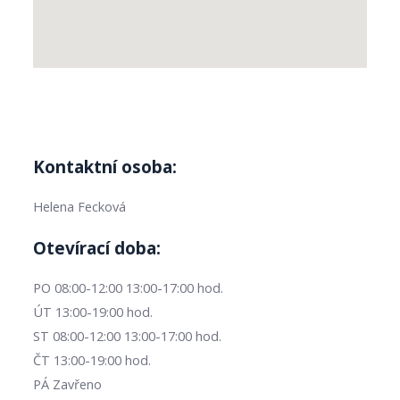
Kontaktní osoba:
Helena Fecková
Otevírací doba:
PO 08:00-12:00 13:00-17:00 hod.
ÚT 13:00-19:00 hod.
ST 08:00-12:00 13:00-17:00 hod.
ČT 13:00-19:00 hod.
PÁ Zavřeno