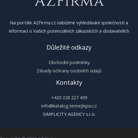
Na portále AZFirma.cz nabízíme vyhledávání společností a
informací o Vašich potenciálních zákaznících a dodavatelích
Důležité odkazy
Obchodní podmínky
Zásady ochrany osobních údajů
Kontakty
+420 228 227 459
info@katalog.tennejlepsi.cz
SIMPLICITY AGENCY s.r.o.