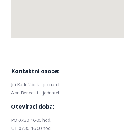
Kontaktní osoba:
Jiří Kadeřábek - jednatel
Alan Benedikt - jednatel
Otevírací doba:
PO 07:30-16:00 hod.
ÚT 07:30-16:00 hod.