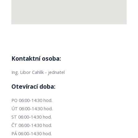
Kontaktní osoba:
Ing. Libor Cahlík - jednatel
Otevírací doba:
PO 06:00-14:30 hod.
ÚT 06:00-14:30 hod.
ST 06:00-14:30 hod.
ČT 06:00-14:30 hod.
PÁ 06:00-14:30 hod.