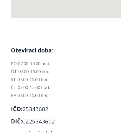
Otevírací doba:
PO 07:00-15:00 hod.
ÚT 07:00-15:00 hod.
ST 07:00-15:00 hod.
ČT 07:00-15:00 hod.
PÁ 07:00-15:00 hod.
IČO:
25343602
DIČ:
CZ25343602