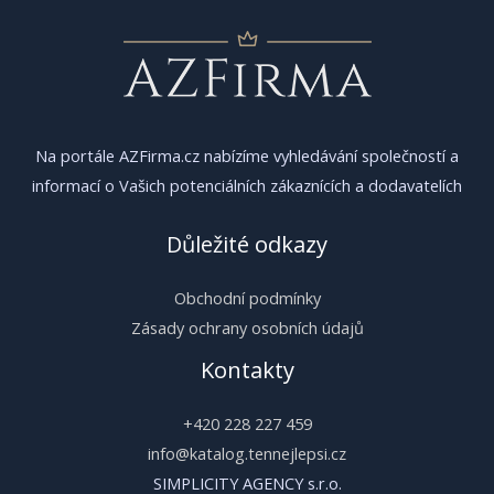
Na portále AZFirma.cz nabízíme vyhledávání společností a
informací o Vašich potenciálních zákaznících a dodavatelích
Důležité odkazy
Obchodní podmínky
Zásady ochrany osobních údajů
Kontakty
+420 228 227 459
info@katalog.tennejlepsi.cz
SIMPLICITY AGENCY s.r.o.