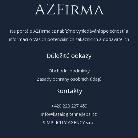
Na portále AZFirma.cz nabízíme vyhledávání společností a
informací o Vašich potenciálních zákaznících a dodavatelích
Důležité odkazy
Obchodní podmínky
Zásady ochrany osobních údajů
Kontakty
+420 228 227 459
info@katalog.tennejlepsi.cz
SIMPLICITY AGENCY s.r.o.