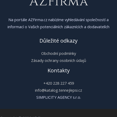
Na portále AZFirma.cz nabízíme vyhledávání společností a
informací o Vašich potenciálních zákaznících a dodavatelích
Důležité odkazy
Obchodní podmínky
Zásady ochrany osobních údajů
Kontakty
+420 228 227 459
info@katalog.tennejlepsi.cz
SIMPLICITY AGENCY s.r.o.