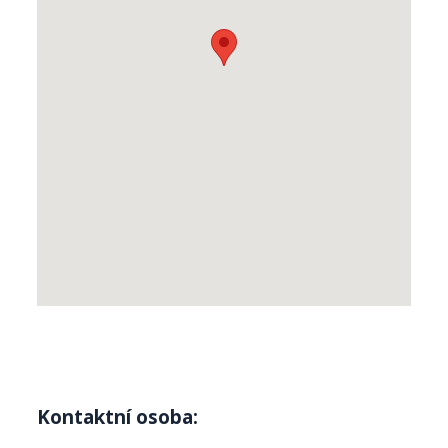
Kontaktní osoba: