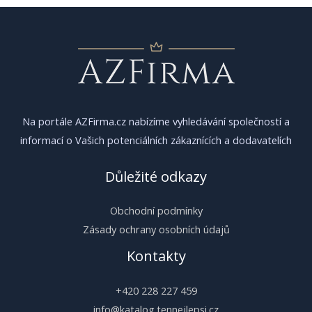
Na portále AZFirma.cz nabízíme vyhledávání společností a
informací o Vašich potenciálních zákaznících a dodavatelích
Důležité odkazy
Obchodní podmínky
Zásady ochrany osobních údajů
Kontakty
+420 228 227 459
info@katalog.tennejlepsi.cz