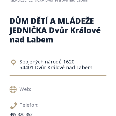
DŮM DĚTÍ A MLÁDEŽE
JEDNIČKA Dvůr Králové
nad Labem
Spojených národů 1620
54401 Dvůr Králové nad Labem
Web:
Telefon:
499 320 353