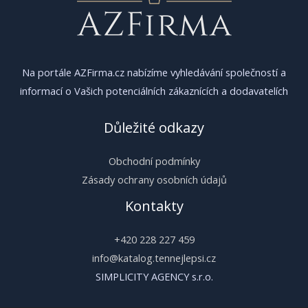
Na portále AZFirma.cz nabízíme vyhledávání společností a
informací o Vašich potenciálních zákaznících a dodavatelích
Důležité odkazy
Obchodní podmínky
Zásady ochrany osobních údajů
Kontakty
+420 228 227 459
info@katalog.tennejlepsi.cz
SIMPLICITY AGENCY s.r.o.