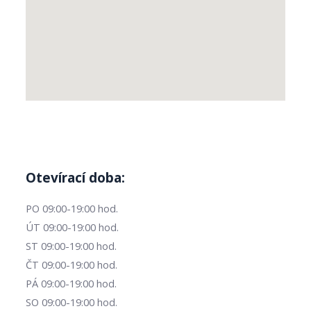
Otevírací doba:
PO 09:00-19:00 hod.
ÚT 09:00-19:00 hod.
ST 09:00-19:00 hod.
ČT 09:00-19:00 hod.
PÁ 09:00-19:00 hod.
SO 09:00-19:00 hod.