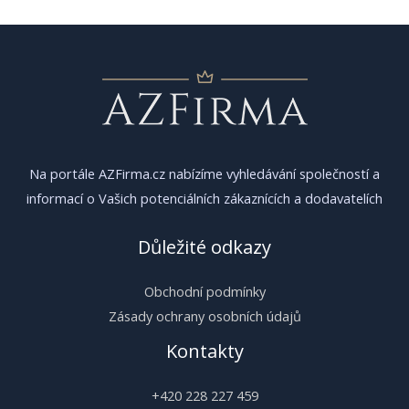
příspěvek
Na portále AZFirma.cz nabízíme vyhledávání společností a
informací o Vašich potenciálních zákaznících a dodavatelích
Důležité odkazy
Obchodní podmínky
Zásady ochrany osobních údajů
Kontakty
+420 228 227 459