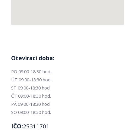
Otevírací doba:
PO 09:00-18:30 hod.
ÚT 09:00-18:30 hod.
ST 09:00-18:30 hod.
ČT 09:00-18:30 hod.
PÁ 09:00-18:30 hod.
SO 09:00-18:30 hod.
IČO:
25311701