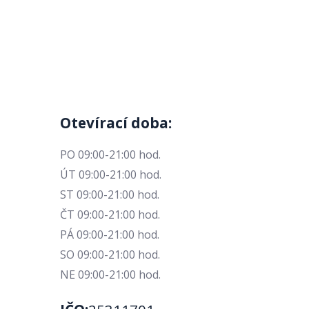
Otevírací doba:
PO 09:00-21:00 hod.
ÚT 09:00-21:00 hod.
ST 09:00-21:00 hod.
ČT 09:00-21:00 hod.
PÁ 09:00-21:00 hod.
SO 09:00-21:00 hod.
NE 09:00-21:00 hod.