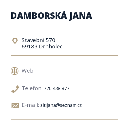
DAMBORSKÁ JANA
Stavební 570
69183 Drnholec
Web:
Telefon:
720 438 877
E-mail:
sitijana@seznam.cz