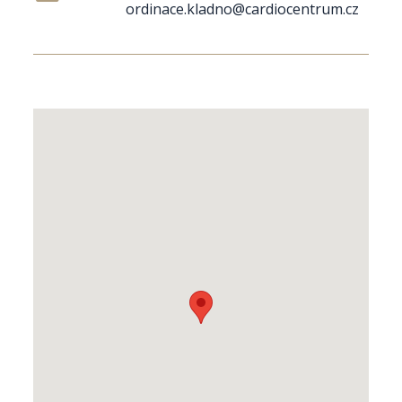
ordinace.kladno@cardiocentrum.cz