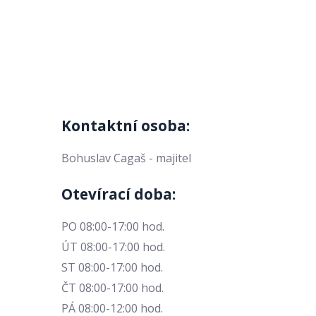
Kontaktní osoba:
Bohuslav Cagaš - majitel
Otevírací doba:
PO 08:00-17:00 hod.
ÚT 08:00-17:00 hod.
ST 08:00-17:00 hod.
ČT 08:00-17:00 hod.
PÁ 08:00-12:00 hod.